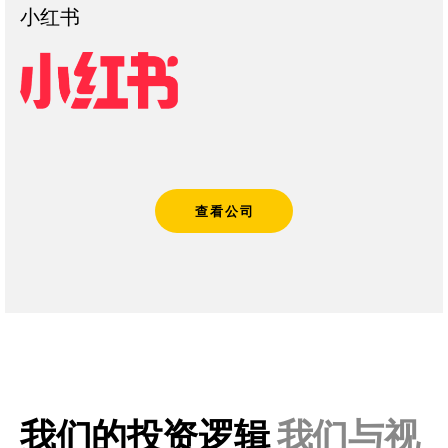
小红书
查看公司
我们的投资逻辑
我们与视