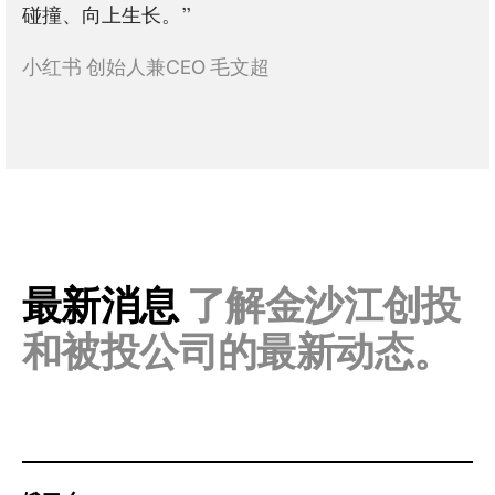
碰撞、向上生长。”
小红书 创始人兼CEO 毛文超
最新消息
了解金沙江创投
和被投公司的最新动态。