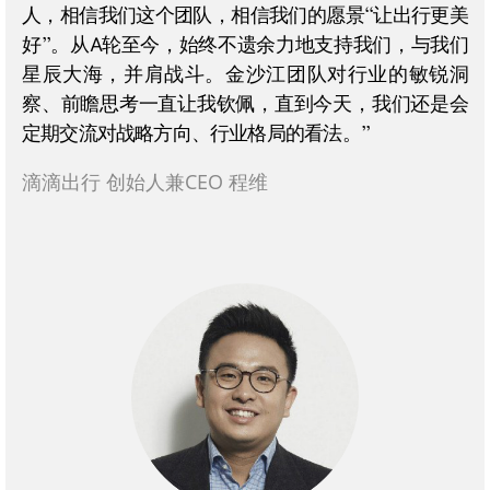
人，相信我们这个团队，相信我们的愿景“让出行更美
好”。从A轮至今，始终不遗余力地支持我们，与我们
星辰大海，并肩战斗。金沙江团队对行业的敏锐洞
察、前瞻思考一直让我钦佩，直到今天，我们还是会
定期交流对战略方向、行业格局的看法。”
滴滴出行 创始人兼CEO 程维