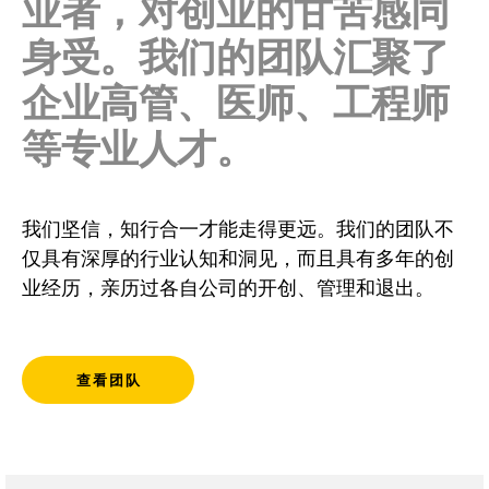
业者，对创业的甘苦感同
身受。我们的团队汇聚了
企业高管、医师、工程师
等专业人才。
我们坚信，知行合一才能走得更远。我们的团队不
仅具有深厚的行业认知和洞见，而且具有多年的创
业经历，亲历过各自公司的开创、管理和退出。
查看团队