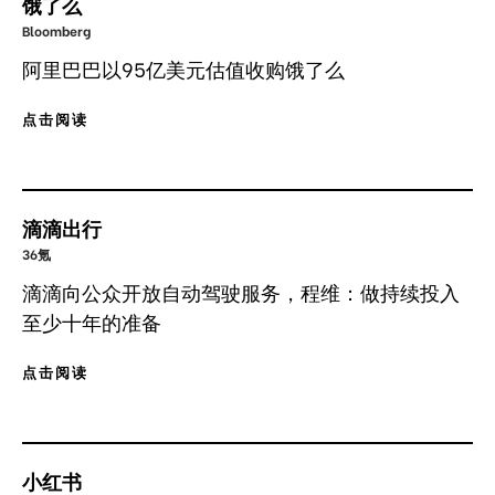
饿了么
Bloomberg
阿里巴巴以95亿美元估值收购饿了么
点击阅读
滴滴出行
36氪
滴滴向公众开放自动驾驶服务，程维：做持续投入
至少十年的准备
点击阅读
小红书