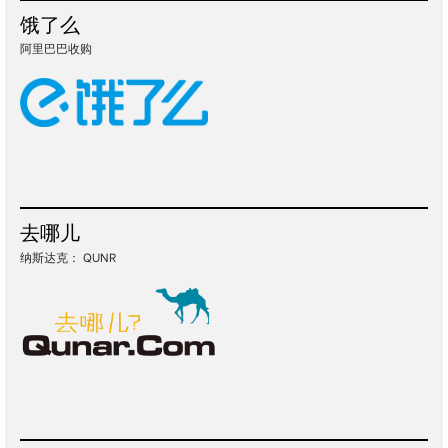
饿了么
阿里巴巴收购
去哪儿
纳斯达克： QUNR