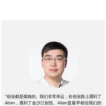
“创业都是孤独的。我们非常幸运，在创业路上遇到了
Allen，遇到了金沙江创投。Allen是最早相信我们的