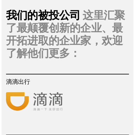
我们的被投公司
这里汇聚
了最颠覆创新的企业、最
开拓进取的企业家，欢迎
了解他们更多：
滴滴出行