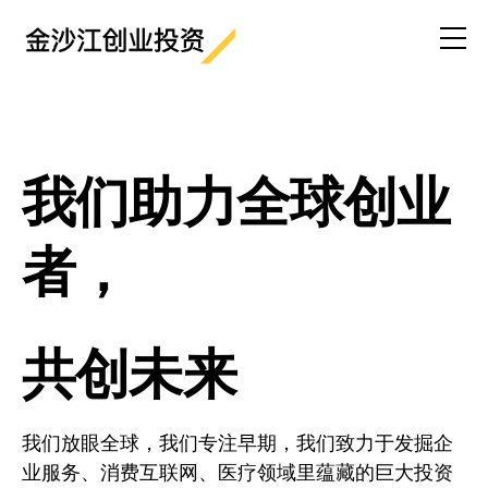
我们助力全球创业
者，
共创未来
我们放眼全球，我们专注早期，我们致力于发掘企
业服务、消费互联网、医疗领域里蕴藏的巨大投资