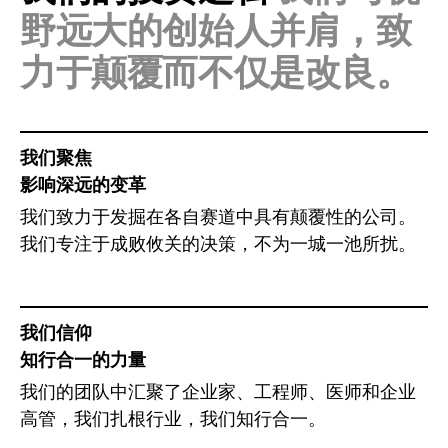
野远大的创始人并肩，致
力于颠覆而不仅是改良。
我们聚焦
影
响深远的变革
我们致力于发掘在各自赛道中具有颠覆性的公司。
我们专注于成败攸关的决策，不为一城一池所扰。
我们信仰
知行合一的力量
我们的团队中汇聚了企业家、工程师、医师和企业
高管，我们扎根行业，我们知行合一。