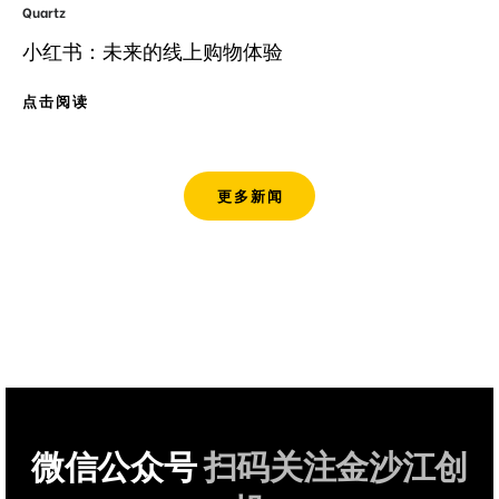
Quartz
小红书：未来的线上购物体验
点击阅读
更多新闻
微信公众号
扫码关注金沙江创