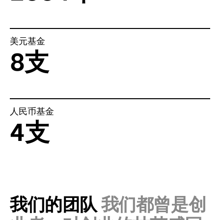
美元基金
8支
人民币基金
4支
我们的团队
我们都曾是创