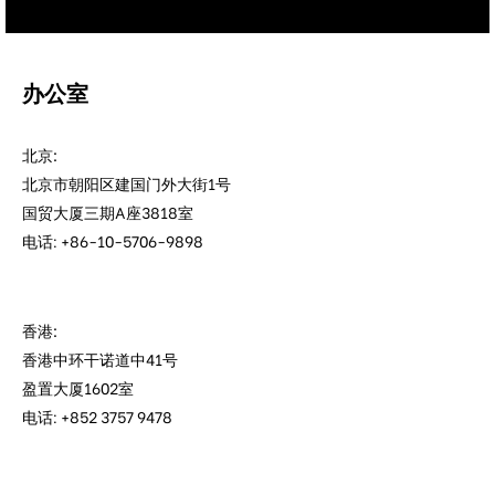
办公室
北京:
北京市朝阳区建国门外大街1号
国贸大厦三期A座3818室
电话: +86-10-5706-9898
香港:
香港中环干诺道中41号
盈置大厦1602室
电话: +852 3757 9478