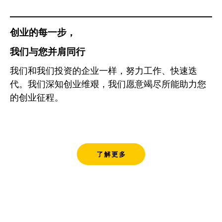
创业的每一步，
我们与您并肩同行
我们和我们投资的企业一样，努力工作、快速迭
代。我们深知创业维艰，我们愿意竭尽所能助力您
的创业征程。
了解更多