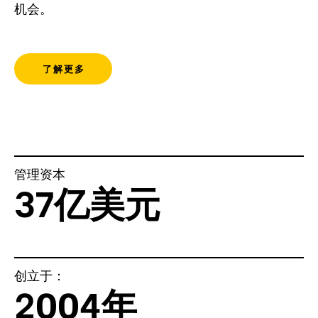
机会。
了解更多
管理资本
37亿美元
创立于：
2004年