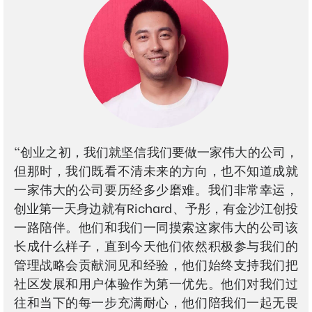
"创业之初，我们就坚信我们要做一家伟大的公司，
但那时，我们既看不清未来的方向，也不知道成就
一家伟大的公司要历经多少磨难。我们非常幸运，
创业第一天身边就有Richard、予彤，有金沙江创投
一路陪伴。他们和我们一同摸索这家伟大的公司该
长成什么样子，直到今天他们依然积极参与我们的
管理战略会贡献洞见和经验，他们始终支持我们把
社区发展和用户体验作为第一优先。他们对我们过
往和当下的每一步充满耐心，他们陪我们一起无畏