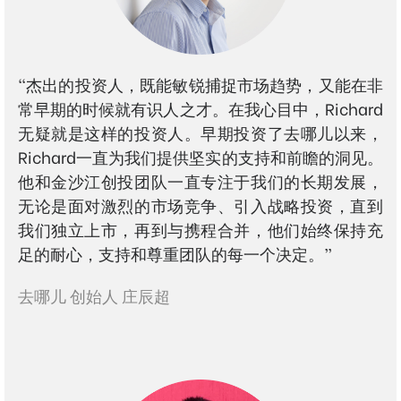
"杰出的投资人，既能敏锐捕捉市场趋势，又能在非
常早期的时候就有识人之才。在我心目中，Richard
无疑就是这样的投资人。早期投资了去哪儿以来，
Richard一直为我们提供坚实的支持和前瞻的洞见。
他和金沙江创投团队一直专注于我们的长期发展，
无论是面对激烈的市场竞争、引入战略投资，直到
我们独立上市，再到与携程合并，他们始终保持充
足的耐心，支持和尊重团队的每一个决定。”
去哪儿 创始人 庄辰超