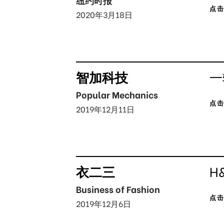
点
2020年3月18日
智加科技
一
Popular Mechanics
点
2019年12月11日
衣二三
H
Business of Fashion
点
2019年12月6日