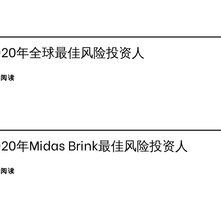
020年全球最佳风险投资人
击阅读
020年Midas Brink最佳风险投资人
击阅读