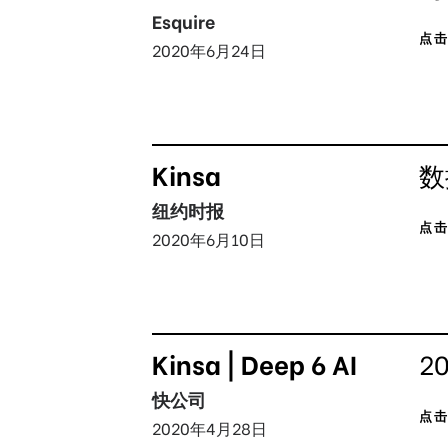
Esquire
点
2020年6月24日
Kinsa
数
纽约时报
点
2020年6月10日
Kinsa | Deep 6 AI
2
快公司
点
2020年4月28日