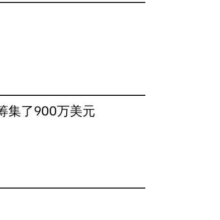
集了900万美元