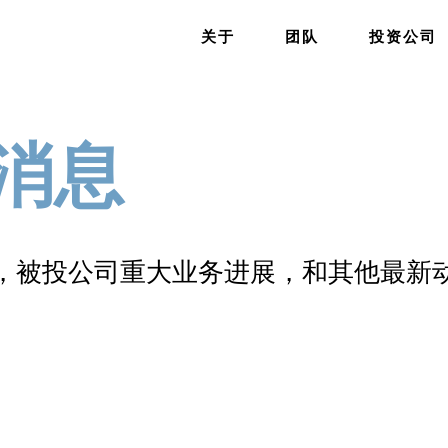
关于
团队
投资公司
消息
，被投公司重大业务进展，和其他最新