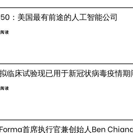
I 50：美国最有前途的人工智能公司
击阅读
拟临床试验现已用于新冠状病毒疫情期
击阅读
Forma首席执行官兼创始人Ben Chian