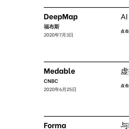
DeepMap
A
福布斯
点
2020年7月3日
Medable
虚
CNBC
点
2020年6月25日
Forma
与