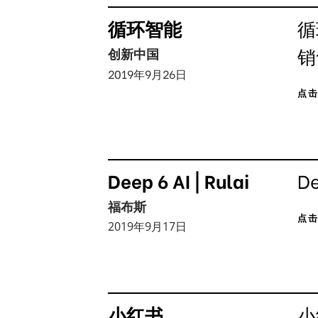
循环智能
循
销
创新中国
2019年9月26日
点
Deep 6 AI | Rulai
D
福布斯
点
2019年9月17日
小红书
小