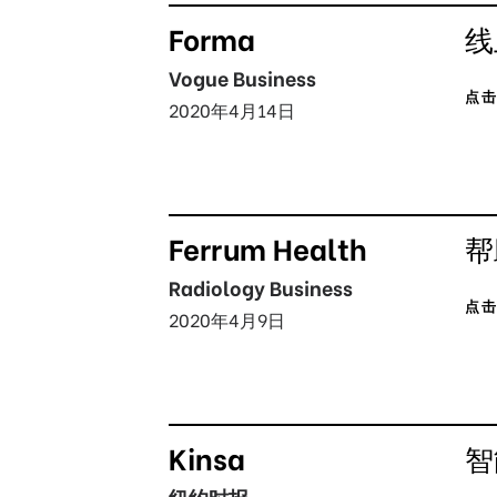
Forma
线
Vogue Business
点
2020年4月14日
Ferrum Health
帮
Radiology Business
点
2020年4月9日
Kinsa
智
纽约时报