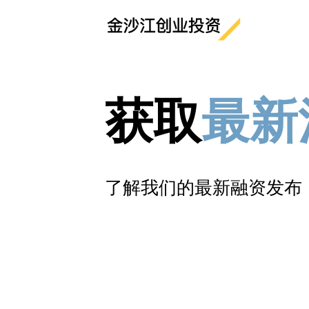
获取
最新
了解我们的最新融资发布
News
Blog