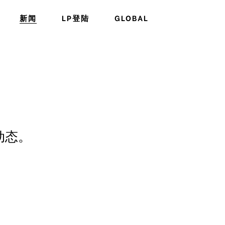
新闻
LP登陆
GLOBAL
动态。