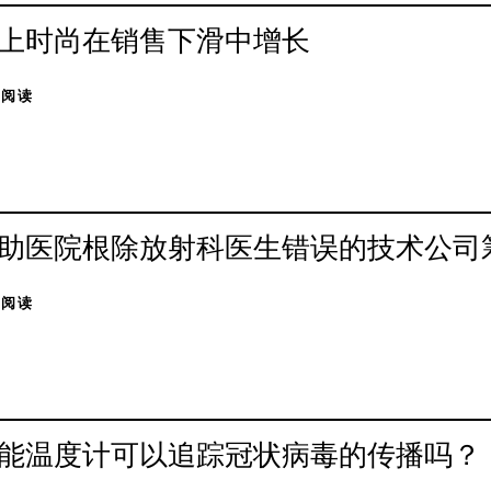
上时尚在销售下滑中增长
击阅读
助医院根除放射科医生错误的技术公司筹
击阅读
能温度计可以追踪冠状病毒的传播吗？