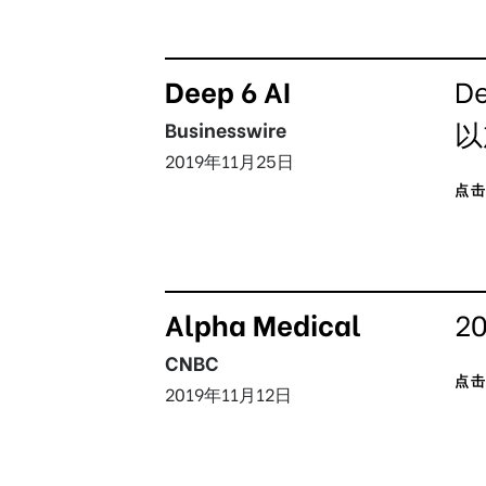
Deep 6 AI
D
以
Businesswire
2019年11月25日
点
Alpha Medical
2
CNBC
点
2019年11月12日