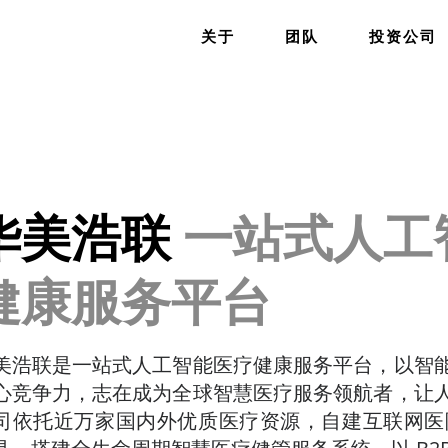
关于
团队
投资公司
华美浩联
一站式人工
健康服务平台
美浩联是一站式人工智能医疗健康服务平台，以智
心竞争力，志在成为全球智慧医疗服务领航者，让
司依托近万家国内外优质医疗资源，自建互联网医院