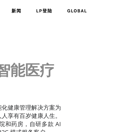
新闻
LP登陆
GLOBAL
智能医疗
能化健康管理解决方案为
人人享有百岁健康人生。
和药房，自研多款 AI