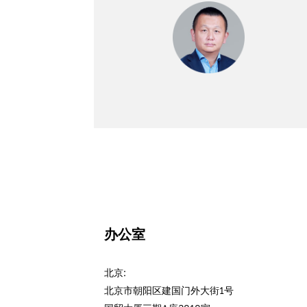
办公室
北京:
北京市朝阳区建国门外大街1号