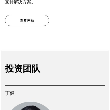
支付解决方案。
查看网站
投资团队
丁健