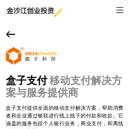
<-
盒子支付
移动支付解决方
案与服务提供商
盒子支付提供全面的移动支付解决方案，帮助消费
者和企业通过银联进行线上线下的付款和收款。它
涵盖的服务包括个人银行业务，商业支付，和离线