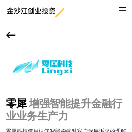
<-
零犀
增强智能提升金融行
业业务生产力
零犀科技使用认知智能构建对客户深层诉求的理解