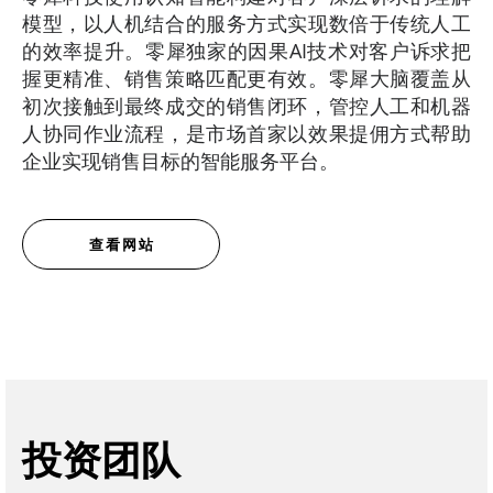
模型，以人机结合的服务方式实现数倍于传统人工
的效率提升。零犀独家的因果AI技术对客户诉求把
握更精准、销售策略匹配更有效。零犀大脑覆盖从
初次接触到最终成交的销售闭环，管控人工和机器
人协同作业流程，是市场首家以效果提佣方式帮助
企业实现销售目标的智能服务平台。
查看网站
投资团队