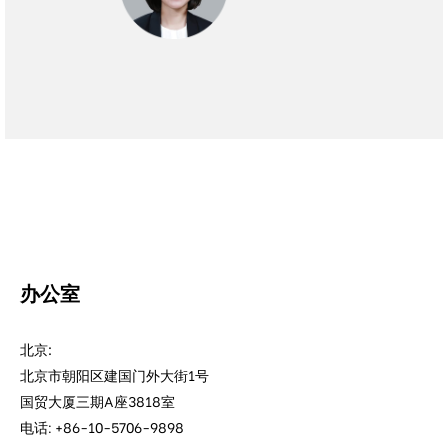
办公室
北京:
北京市朝阳区建国门外大街1号
国贸大厦三期A座3818室
电话: +86-10-5706-9898