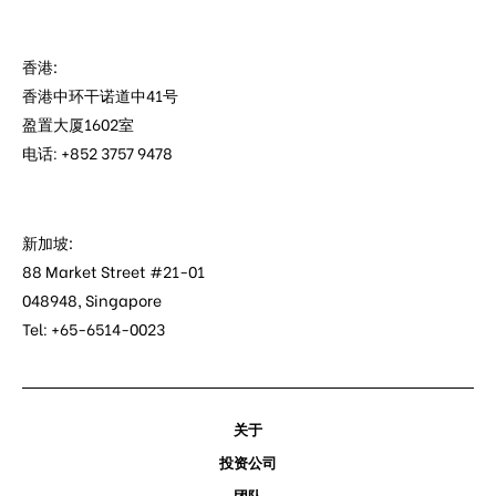
香港:
香港中环干诺道中41号
盈置大厦1602室
电话: +852 3757 9478
新加坡:
88 Market Street #21-01
048948, Singapore
Tel: +65-6514-0023
关于
投资公司
团队