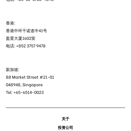
香港:
香港中环干诺道中41号
盈置大厦1602室
电话: +852 3757 9478
新加坡:
88 Market Street #21-01
048948, Singapore
Tel: +65-6514-0023
关于
投资公司