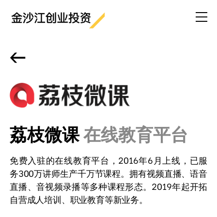
<-
荔枝微课
在线教育平台
免费入驻的在线教育平台，2016年6月上线，已服
务300万讲师生产千万节课程。拥有视频直播、语音
直播、音视频录播等多种课程形态。2019年起开拓
自营成人培训、职业教育等新业务。