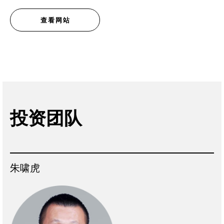
查看网站
投资团队
朱啸虎