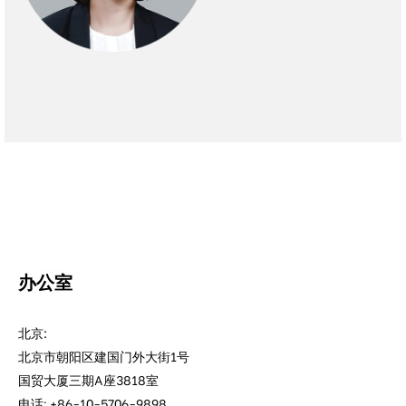
办公室
北京:
北京市朝阳区建国门外大街1号
国贸大厦三期A座3818室
电话: +86-10-5706-9898