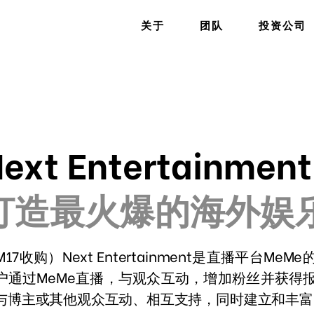
关于
团队
投资公司
ext Entertainmen
打造最火爆的海外娱
M17收购）Next Entertainment是直播平台M
户通过MeMe直播，与观众互动，增加粉丝并获得报
与博主或其他观众互动、相互支持，同时建立和丰富