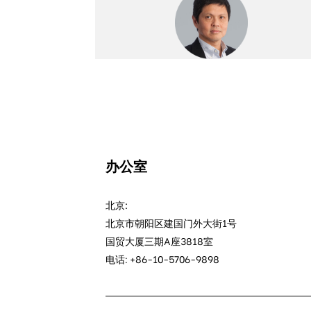
办公室
北京:
北京市朝阳区建国门外大街1号
国贸大厦三期A座3818室
电话: +86-10-5706-9898