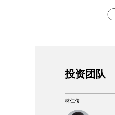
投资团队
林仁俊