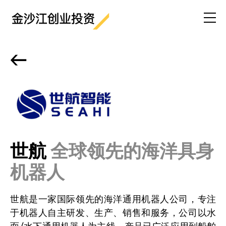
<-
世航
全球领先的海洋具身
机器人
世航是一家国际领先的海洋通用机器人公司，专注
于机器人自主研发、生产、销售和服务，公司以水
面/水下通用机器人为主线，产品已广泛应用到船舶