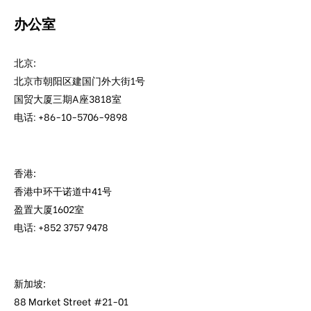
办公室
北京:
北京市朝阳区建国门外大街1号
国贸大厦三期A座3818室
电话: +86-10-5706-9898
香港:
香港中环干诺道中41号
盈置大厦1602室
电话: +852 3757 9478
新加坡:
88 Market Street #21-01