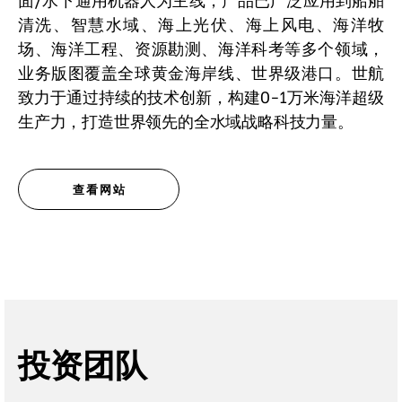
清洗、智慧水域、海上光伏、海上风电、海洋牧
场、海洋工程、资源勘测、海洋科考等多个领域，
业务版图覆盖全球黄金海岸线、世界级港口。世航
致力于通过持续的技术创新，构建0-1万米海洋超级
生产力，打造世界领先的全水域战略科技力量。
查看网站
投资团队