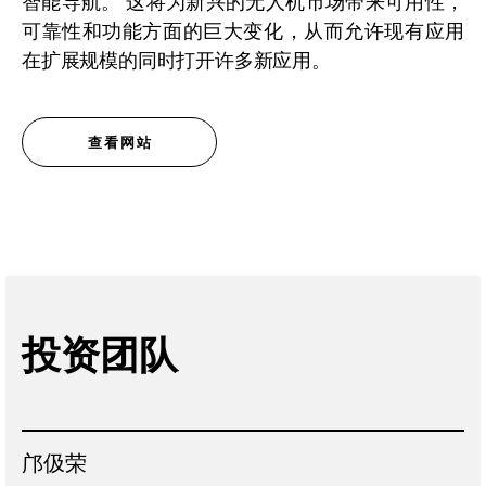
可靠性和功能方面的巨大变化，从而允许现有应用
在扩展规模的同时打开许多新应用。
查看网站
投资团队
邝伋荣