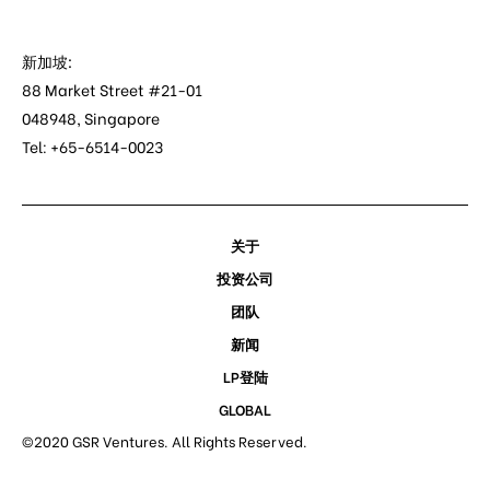
新加坡:
88 Market Street #21-01
048948, Singapore
Tel: +65-6514-0023
关于
投资公司
团队
新闻
LP登陆
GLOBAL
©2020 GSR Ventures. All Rights Reserved.