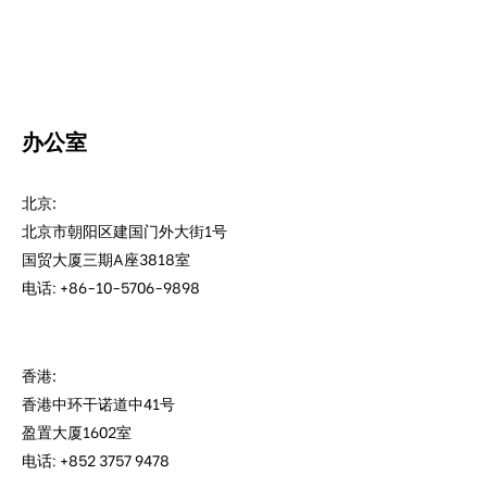
办公室
北京:
北京市朝阳区建国门外大街1号
国贸大厦三期A座3818室
电话: +86-10-5706-9898
香港:
香港中环干诺道中41号
盈置大厦1602室
电话: +852 3757 9478