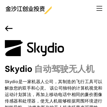
<-
Skydio
自动驾驶无人机
Skydio是一家机器人公司，其制造的飞行工具可以
解放您的双手和心灵。 该公司独特的计算机视觉和
运动计划算法，再加上移动电话中相同的廉价图像
传感器和处理器，使无人机能够根据周围环境进行
智能导航。 这将为新兴的无人机市场带来可用性，