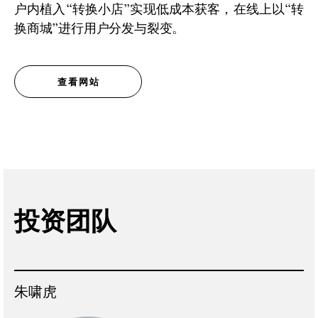
户内植入“转换小店”实现低成本获客，在线上以“转
换商城”进行用户分发与裂变。
查看网站
投资团队
朱啸虎