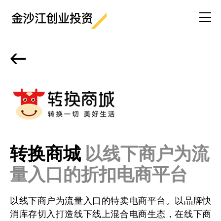
<-
转换商城
以线下商户为流
量入口的折扣电商平台
以线下商户为流量入口的特卖电商平台。以品牌快
消库存切入打造线下线上混合电商生态，在线下商