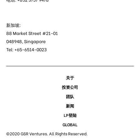
新加坡:
88 Market Street #21-01
048948, Singapore
Tel: +65-6514-0023
关于
投资公司
团队
新闻
LP登陆
GLOBAL
©2020 GSR Ventures. All Rights Reserved.