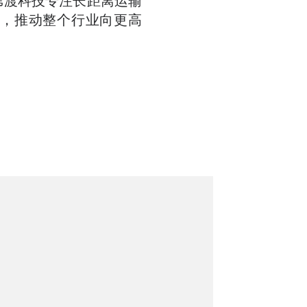
苇渡科技专注长距离运输
，推动整个行业向更高