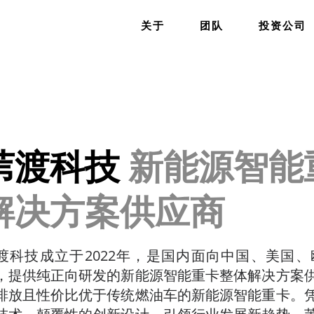
关于
团队
投资公司
苇渡科技
新能源智能
解决方案供应商
渡科技成立于2022年，是国内面向中国、美国
，提供纯正向研发的新能源智能重卡整体解决方案
排放且性价比优于传统燃油车的新能源智能重卡。