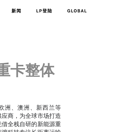
新闻
LP登陆
GLOBAL
重卡整体
、欧洲、澳洲、新西兰等
供应商，为全球市场打造
凭借全栈自研的新能源重