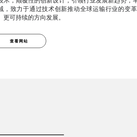
技术，颠覆性的创新设计，引领行业发展新趋势，
域，致力于通过技术创新推动全球运输行业的变革
、更可持续的方向发展。
查看网站