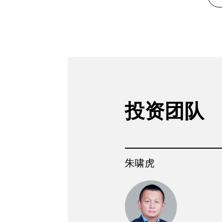
投资团队
朱啸虎