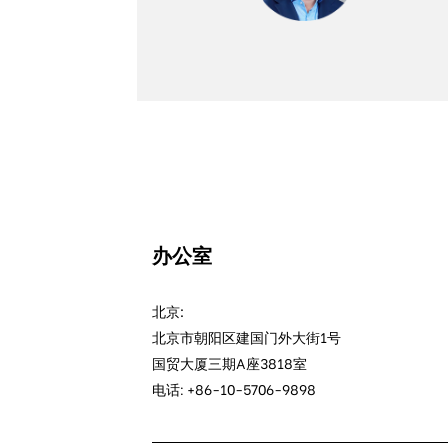
办公室
北京:
北京市朝阳区建国门外大街1号
国贸大厦三期A座3818室
电话: +86-10-5706-9898